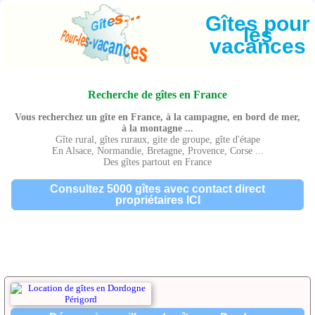
Gîtes pour
les
vacances
Recherche de gîtes en France
Vous recherchez un gîte en France, à la campagne, en bord de mer,
à la montagne ...
Gîte rural, gîtes ruraux, gite de groupe, gîte d'étape
En Alsace, Normandie, Bretagne, Provence, Corse ...
Des gîtes partout en France
Consultez 5000 gîtes avec contact direct
propriétaires ICI